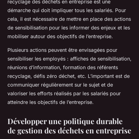
recyclage des déchets en entreprise est une
démarche qui doit impliquer tous les salariés. Pour
cela, il est nécessaire de mettre en place des actions
de sensibilisation pour les informer des enjeux et les
mobiliser autour des objectifs de l’entreprise.
Plusieurs actions peuvent être envisagées pour
sensibiliser les employés : affiches de sensibilisation,
réunions d’information, formation des référents
recyclage, défis zéro déchet, etc. L’important est de
communiquer régulièrement sur le sujet et de
valoriser les efforts réalisés par les salariés pour
atteindre les objectifs de l’entreprise.
Développer une politique durable
de gestion des déchets en entreprise