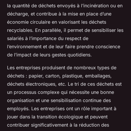
la quantité de déchets envoyés à l’incinération ou en
décharge, et contribue à la mise en place d’une
économie circulaire en valorisant les déchets
recyclables. En parallèle, il permet de sensibiliser les
salariés à l’importance du respect de
l’environnement et de leur faire prendre conscience
de l’impact de leurs gestes quotidiens.
Les entreprises produisent de nombreux types de
déchets : papier, carton, plastique, emballages,
déchets électroniques, etc. Le tri de ces déchets est
un processus complexe qui nécessite une bonne
organisation et une sensibilisation continue des
employés. Les entreprises ont un rôle important à
jouer dans la transition écologique et peuvent
contribuer significativement à la réduction des