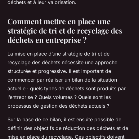
déchets et à leur valorisation.
Comment mettre en place une
stratégie de tri et de recyclage des
déchets en entreprise ?
La mise en place d’une stratégie de tri et de
recyclage des déchets nécessite une approche
structurée et progressive. Il est important de
commencer par réaliser un bilan de la situation
actuelle : quels types de déchets sont produits par
l’entreprise ? Quels volumes ? Quels sont les
processus de gestion des déchets actuels ?
Sur la base de ce bilan, il est ensuite possible de
définir des objectifs de réduction des déchets et de
mise en place du recyclage. Ces objectifs doivent