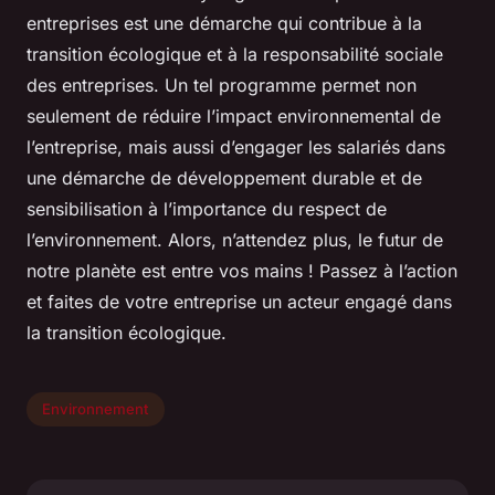
entreprises est une démarche qui contribue à la
transition écologique et à la responsabilité sociale
des entreprises. Un tel programme permet non
seulement de réduire l’impact environnemental de
l’entreprise, mais aussi d’engager les salariés dans
une démarche de développement durable et de
sensibilisation à l’importance du respect de
l’environnement. Alors, n’attendez plus, le futur de
notre planète est entre vos mains ! Passez à l’action
et faites de votre entreprise un acteur engagé dans
la transition écologique.
Environnement