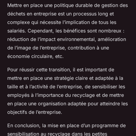
Mettre en place une politique durable de gestion des
déchets en entreprise est un processus long et
complexe qui nécessite l’implication de tous les
salariés. Cependant, les bénéfices sont nombreux :
réduction de l’impact environnemental, amélioration
de l’image de l’entreprise, contribution à une
économie circulaire, etc.
Pour réussir cette transition, il est important de
mettre en place une stratégie claire et adaptée à la
taille et à l’activité de l’entreprise, de sensibiliser les
employés à l’importance du recyclage et de mettre
en place une organisation adaptée pour atteindre les
objectifs de l’entreprise.
En conclusion, la mise en place d’un programme de
sensibilisation au recyclage dans les petites