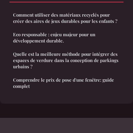
Comment utiliser des matériaux recyclés pour
créer des aires de jeux durables pour les enfants ?
Eco responsable : enjeu majeur pour un
développement durable.
Quelle est la meilleure méthode pour intégrer des
espaces de verdure dans la conception de parkings
urbains ?
Comprendre le prix de pose d'une fenêtre: guide
complet