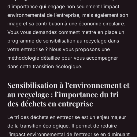
d’importance qui engage non seulement l’impact
environnemental de l’entreprise, mais également son
image et sa contribution à une économie circulaire.
Vous vous demandez comment mettre en place un
programme de sensibilisation au recyclage dans
votre entreprise ? Nous vous proposons une
méthodologie détaillée pour vous accompagner
dans cette transition écologique.
Sensibilisation à l’environnement et
au recyclage : l’importance du tri
des déchets en entreprise
Le tri des déchets en entreprise est un enjeu majeur
de la transition écologique. Il permet de réduire
l’impact environnemental de l’entreprise en diminuant