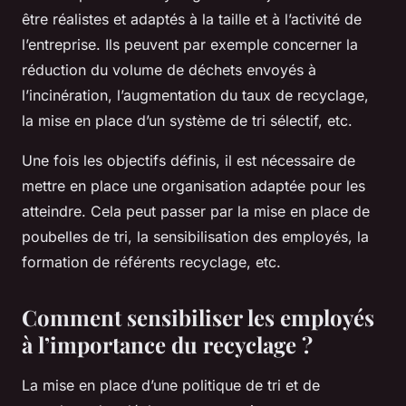
être réalistes et adaptés à la taille et à l’activité de
l’entreprise. Ils peuvent par exemple concerner la
réduction du volume de déchets envoyés à
l’incinération, l’augmentation du taux de recyclage,
la mise en place d’un système de tri sélectif, etc.
Une fois les objectifs définis, il est nécessaire de
mettre en place une organisation adaptée pour les
atteindre. Cela peut passer par la mise en place de
poubelles de tri, la sensibilisation des employés, la
formation de référents recyclage, etc.
Comment sensibiliser les employés
à l’importance du recyclage ?
La mise en place d’une politique de tri et de