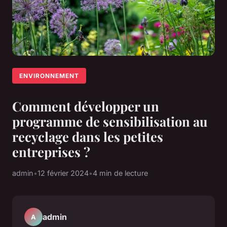
ENVIRONNEMENT
Comment développer un
programme de sensibilisation au
recyclage dans les petites
entreprises ?
admin
•
12 février 2024
•
4 min de lecture
admin
A