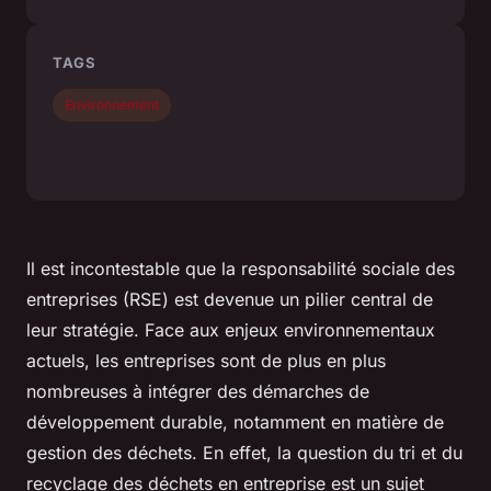
TAGS
Environnement
Il est incontestable que la responsabilité sociale des
entreprises (RSE) est devenue un pilier central de
leur stratégie. Face aux enjeux environnementaux
actuels, les entreprises sont de plus en plus
nombreuses à intégrer des démarches de
développement durable, notamment en matière de
gestion des déchets. En effet, la question du tri et du
recyclage des déchets en entreprise est un sujet