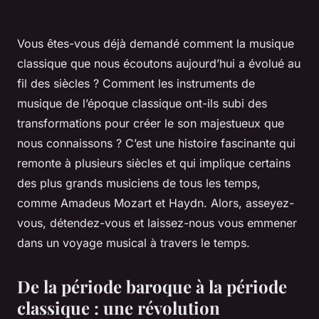
Vous êtes-vous déjà demandé comment la musique
classique que nous écoutons aujourd’hui a évolué au
fil des siècles ? Comment les instruments de
musique de l’époque classique ont-ils subi des
transformations pour créer le son majestueux que
nous connaissons ? C’est une histoire fascinante qui
remonte à plusieurs siècles et qui implique certains
des plus grands musiciens de tous les temps,
comme Amadeus Mozart et Haydn. Alors, asseyez-
vous, détendez-vous et laissez-nous vous emmener
dans un voyage musical à travers le temps.
De la période baroque à la période
classique : une révolution