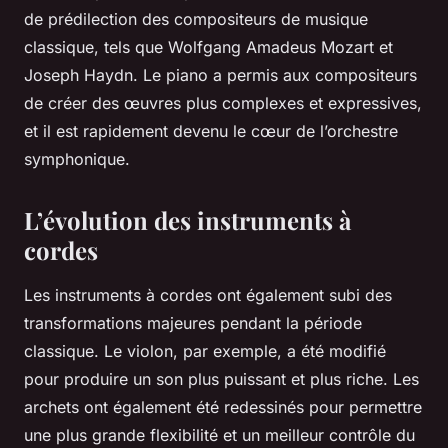
de prédilection des compositeurs de musique
classique, tels que Wolfgang Amadeus Mozart et
Joseph Haydn. Le piano a permis aux compositeurs
de créer des œuvres plus complexes et expressives,
et il est rapidement devenu le cœur de l’orchestre
symphonique.
L’évolution des instruments à
cordes
Les instruments à cordes ont également subi des
transformations majeures pendant la période
classique. Le violon, par exemple, a été modifié
pour produire un son plus puissant et plus riche. Les
archets ont également été redessinés pour permettre
une plus grande flexibilité et un meilleur contrôle du