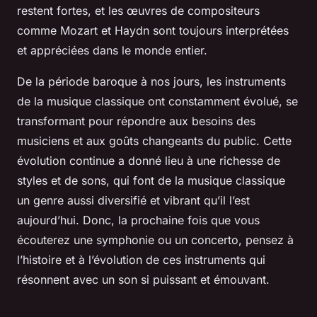
restent fortes, et les œuvres de compositeurs
comme Mozart et Haydn sont toujours interprétées
et appréciées dans le monde entier.
De la période baroque à nos jours, les instruments
de la musique classique ont constamment évolué, se
transformant pour répondre aux besoins des
musiciens et aux goûts changeants du public. Cette
évolution continue a donné lieu à une richesse de
styles et de sons, qui font de la musique classique
un genre aussi diversifié et vibrant qu’il l’est
aujourd’hui. Donc, la prochaine fois que vous
écouterez une symphonie ou un concerto, pensez à
l’histoire et à l’évolution de ces instruments qui
résonnent avec un son si puissant et émouvant.