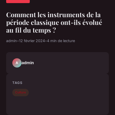
Comment les instruments de la
période classique ont-ils évolué
au fil du temps ?
admin
•
12 février 2024
•
4 min de lecture
admin
A
TAGS
Culture