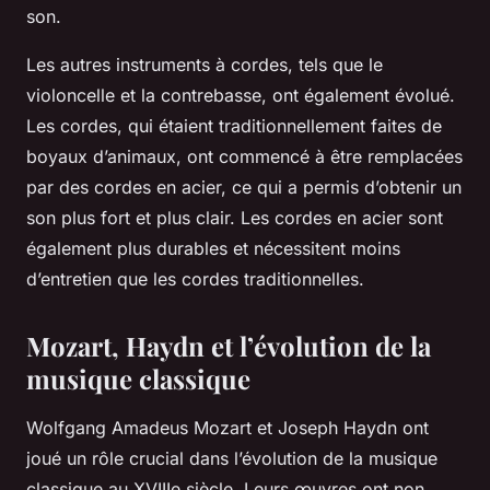
son.
Les autres instruments à cordes, tels que le
violoncelle et la contrebasse, ont également évolué.
Les cordes, qui étaient traditionnellement faites de
boyaux d’animaux, ont commencé à être remplacées
par des cordes en acier, ce qui a permis d’obtenir un
son plus fort et plus clair. Les cordes en acier sont
également plus durables et nécessitent moins
d’entretien que les cordes traditionnelles.
Mozart, Haydn et l’évolution de la
musique classique
Wolfgang Amadeus Mozart et Joseph Haydn ont
joué un rôle crucial dans l’évolution de la musique
classique au XVIIIe siècle. Leurs œuvres ont non