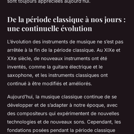
sont toujours appréciées aujourd’hui.
De la période classique à nos jours :
une continuelle évolution
L’évolution des instruments de musique ne s’est pas
arrêtée à la fin de la période classique. Au XIXe et
XXe siècle, de nouveaux instruments ont été
inventés, comme la guitare électrique et le
saxophone, et les instruments classiques ont
continué à être modifiés et améliorés.
Aujourd’hui, la musique classique continue de se
développer et de s’adapter à notre époque, avec
des compositeurs qui expérimentent de nouvelles
technologies et de nouveaux sons. Cependant, les
fondations posées pendant la période classique