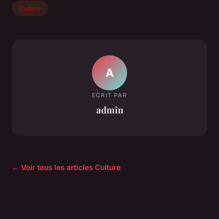
Culture
A
ECRIT PAR
admin
← Voir tous les articles Culture