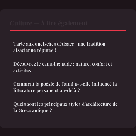
Culture — À lire également
Tarte aux quetsches d'Alsace : une tradition
alsacienne réputée !
Découvrez le camping aude : nature, confort et
activités
Comment la poésie de Rumi a-t-elle influencé la
littérature persane et au-delà ?
Quels sont les principaux styles d'architecture de
la Grèce antique ?