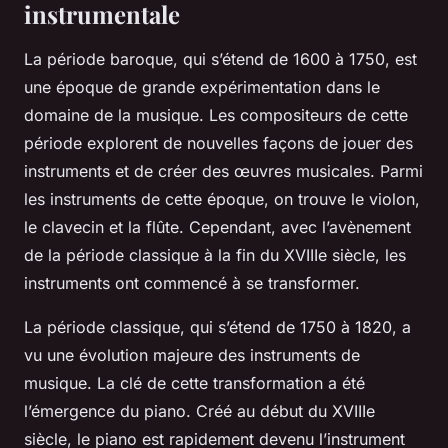
instrumentale
La période baroque, qui s’étend de 1600 à 1750, est
une époque de grande expérimentation dans le
domaine de la musique. Les compositeurs de cette
période explorent de nouvelles façons de jouer des
instruments et de créer des œuvres musicales. Parmi
les instruments de cette époque, on trouve le violon,
le clavecin et la flûte. Cependant, avec l’avènement
de la période classique à la fin du XVIIIe siècle, les
instruments ont commencé à se transformer.
La période classique, qui s’étend de 1750 à 1820, a
vu une évolution majeure des instruments de
musique. La clé de cette transformation a été
l’émergence du piano. Créé au début du XVIIIe
siècle, le piano est rapidement devenu l’instrument