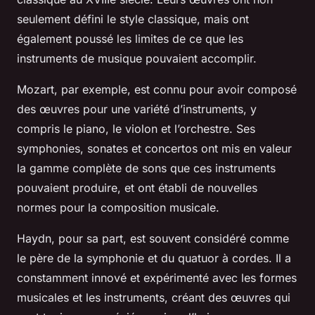
seulement défini le style classique, mais ont
également poussé les limites de ce que les
instruments de musique pouvaient accomplir.
Mozart, par exemple, est connu pour avoir composé
des œuvres pour une variété d’instruments, y
compris le piano, le violon et l’orchestre. Ses
symphonies, sonates et concertos ont mis en valeur
la gamme complète de sons que ces instruments
pouvaient produire, et ont établi de nouvelles
normes pour la composition musicale.
Haydn, pour sa part, est souvent considéré comme
le père de la symphonie et du quatuor à cordes. Il a
constamment innové et expérimenté avec les formes
musicales et les instruments, créant des œuvres qui