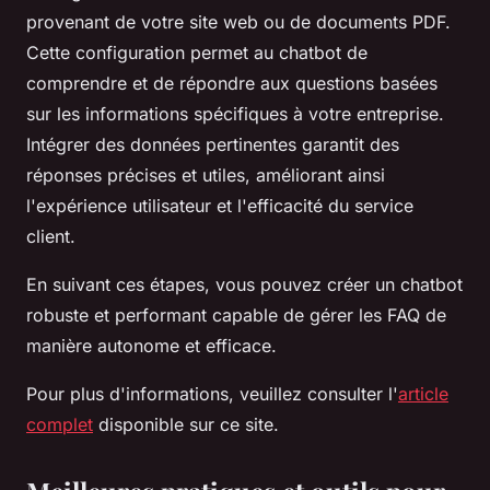
provenant de votre site web ou de documents PDF.
Cette configuration permet au chatbot de
comprendre et de répondre aux questions basées
sur les informations spécifiques à votre entreprise.
Intégrer des données pertinentes garantit des
réponses précises et utiles, améliorant ainsi
l'expérience utilisateur et l'efficacité du service
client.
En suivant ces étapes, vous pouvez créer un chatbot
robuste et performant capable de gérer les FAQ de
manière autonome et efficace.
Pour plus d'informations, veuillez consulter l'
article
complet
disponible sur ce site.