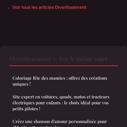
← Voir tous les articles Divertissement
Divertissement — Sur le même sujet
Coloriage fête des mamies : offrez des créations
uniques !
Site expert en voitures, quads, motos et tracteurs
électriques pour enfants : le choix idéal pour vos
petits pilotes !
Créez une chanson d'amour personnalisée pour