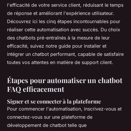
l'efficacité de votre service client, réduisant le temps
de réponse et améliorant l'expérience utilisateur.
Découvrez ici les cinq étapes incontournables pour
réaliser cette automatisation avec succès. Du choix
des chatbots pré-entraînés à la mesure de leur
efficacité, suivez notre guide pour installer et
intégrer un chatbot performant, capable de satisfaire
toutes vos attentes en matière de support client.
Étapes pour automatiser un chatbot
FAQ efficacement
Signer et se connecter à la plateforme
Pour commencer l'automatisation, inscrivez-vous et
connectez-vous sur une plateforme de
développement de chatbot telle que