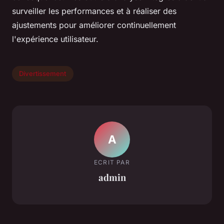
surveiller les performances et à réaliser des
ajustements pour améliorer continuellement
l'expérience utilisateur.
Divertissement
A
ECRIT PAR
admin