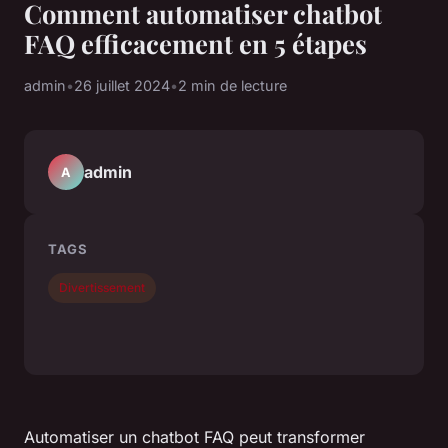
Comment automatiser chatbot
FAQ efficacement en 5 étapes
admin
•
26 juillet 2024
•
2 min de lecture
admin
A
TAGS
Divertissement
Automatiser un chatbot FAQ peut transformer