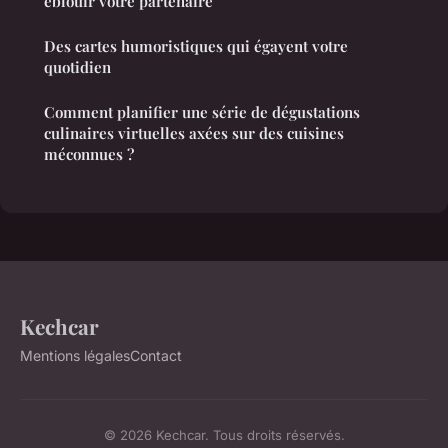
éblouir votre partenaire
Des cartes humoristiques qui égayent votre
quotidien
Comment planifier une série de dégustations
culinaires virtuelles axées sur des cuisines
méconnues ?
Kechcar
Mentions légales
Contact
© 2026 Kechcar. Tous droits réservés.