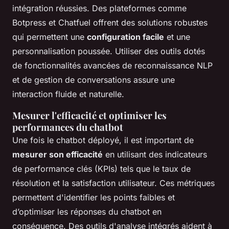
intégration réussies. Des plateformes comme
Botpress et Chatfuel offrent des solutions robustes
qui permettent une
configuration facile
et une
personnalisation poussée. Utiliser des outils dotés
de fonctionnalités avancées de reconnaissance NLP
et de gestion de conversations assure une
interaction fluide et naturelle.
Mesurer l'efficacité et optimiser les
performances du chatbot
Une fois le chatbot déployé, il est important de
mesurer son efficacité
en utilisant des indicateurs
de performance clés (KPIs) tels que le taux de
résolution et la satisfaction utilisateur. Ces métriques
permettent d'identifier les points faibles et
d’optimiser les réponses du chatbot en
conséquence. Des outils d'analyse intégrés aident à