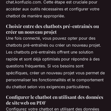
chat.konfuzio.com. Cette étape est cruciale pour
accéder aux outils nécessaires et configurer votre
chatbot de manière appropriée.
Choisir entre des chatbots pré-entraînés ou
créer un nouveau projet
Une fois connecté, vous pouvez opter pour des
chatbots pré-entraînés ou créer un nouveau projet.
Les chatbots pré-entraînés offrent une solution
rapide et sont déjà optimisés pour répondre à des
questions fréquentes. Si vos besoins sont
spécifiques, créer un nouveau projet vous permet de
personnaliser les fonctionnalités et le comportement
du chatbot selon vos exigences particulières.
Configurer le chatbot en utilisant des données
de site web ou PDF
Configurez votre chatbot en utilisant des données