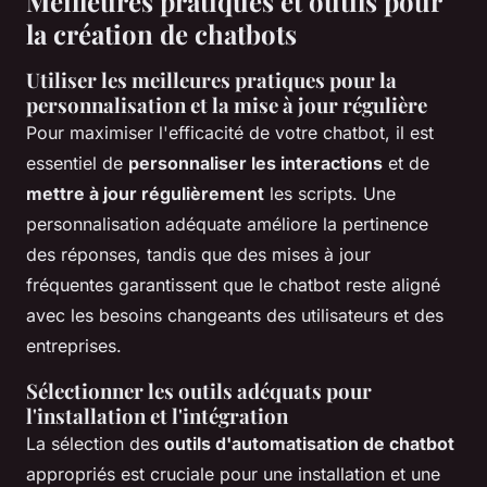
Meilleures pratiques et outils pour
la création de chatbots
Utiliser les meilleures pratiques pour la
personnalisation et la mise à jour régulière
Pour maximiser l'efficacité de votre chatbot, il est
essentiel de
personnaliser les interactions
et de
mettre à jour régulièrement
les scripts. Une
personnalisation adéquate améliore la pertinence
des réponses, tandis que des mises à jour
fréquentes garantissent que le chatbot reste aligné
avec les besoins changeants des utilisateurs et des
entreprises.
Sélectionner les outils adéquats pour
l'installation et l'intégration
La sélection des
outils d'automatisation de chatbot
appropriés est cruciale pour une installation et une