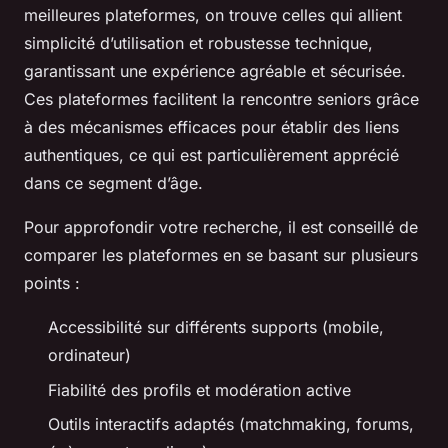
meilleures plateformes, on trouve celles qui allient
simplicité d’utilisation et robustesse technique,
garantissant une expérience agréable et sécurisée.
Ces plateformes facilitent la rencontre seniors grâce
à des mécanismes efficaces pour établir des liens
authentiques, ce qui est particulièrement apprécié
dans ce segment d’âge.
Pour approfondir votre recherche, il est conseillé de
comparer les plateformes en se basant sur plusieurs
points :
Accessibilité sur différents supports (mobile,
ordinateur)
Fiabilité des profils et modération active
Outils interactifs adaptés (matchmaking, forums,