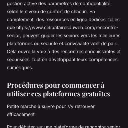
gestion active des paramètres de confidentialité
selon le niveau de confort de chacun. En
complément, des ressources en ligne dédiées, telles
que https://www.celibatairesduweb.com/rencontre-
senior, peuvent guider les seniors vers les meilleures
plateformes où sécurité et convivialité vont de pair.
Cela ouvre la voie à des rencontres enrichissantes et
sécurisées, tout en développant leurs compétences
numériques.
Procédures pour commencer à
utiliser ces plateformes gratuites
Petite marche à suivre pour s’y retrouver
efficacement
Pour débuter sur une plateforme de rencontre senior