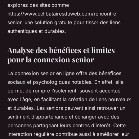
explorez des sites comme
https://www.celibatairesduweb.com/rencontre-
senior, une solution gratuite pour tisser des liens
authentiques et durables.
Analyse des bénéfices et limites
pour la connexion senior
La connexion senior en ligne offre des bénéfices
sociaux et psychologiques notables. En effet, elle
permet de rompre l’isolement, souvent accentué
avec l’âge, en facilitant la création de liens nouveaux
et durables. Les seniors peuvent ainsi retrouver un
sentiment d’appartenance et échanger avec des
personnes partageant leurs centres d’intérêt. Cette
interaction régulière contribue aussi à améliorer leur