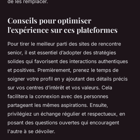
de les remplacer.
Conseils pour optimiser
l'expérience sur ces plateformes
Pour tirer le meilleur parti des sites de rencontre
senior, il est essentiel d’adopter des stratégies
solides qui favorisent des interactions authentiques
et positives. Premièrement, prenez le temps de
soigner votre profil en y ajoutant des détails précis
sur vos centres d’intérêt et vos valeurs. Cela
facilitera la connexion avec des personnes
partageant les mêmes aspirations. Ensuite,
privilégiez un échange régulier et respectueux, en
posant des questions ouvertes qui encouragent
l'autre à se dévoiler.