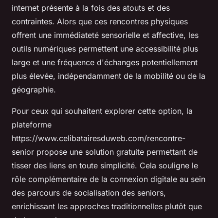
internet présente à la fois des atouts et des
contraintes. Alors que ces rencontres physiques
offrent une immédiateté sensorielle et affective, les
outils numériques permettent une accessibilité plus
large et une fréquence d'échanges potentiellement
plus élevée, indépendamment de la mobilité ou de la
géographie.
Pour ceux qui souhaitent explorer cette option, la
plateforme
https://www.celibatairesduweb.com/rencontre-
senior propose une solution gratuite permettant de
tisser des liens en toute simplicité. Cela souligne le
rôle complémentaire de la connexion digitale au sein
des parcours de socialisation des seniors,
enrichissant les approches traditionnelles plutôt que