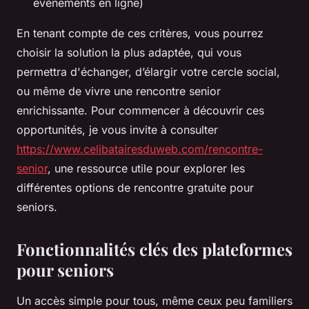
évènements en ligne)
En tenant compte de ces critères, vous pourrez
choisir la solution la plus adaptée, qui vous
permettra d'échanger, d’élargir votre cercle social,
ou même de vivre une rencontre senior
enrichissante. Pour commencer à découvrir ces
opportunités, je vous invite à consulter
https://www.celibatairesduweb.com/rencontre-
senior
, une ressource utile pour explorer les
différentes options de rencontre gratuite pour
seniors.
Fonctionnalités clés des plateformes
pour seniors
Un accès simple pour tous, même ceux peu familiers