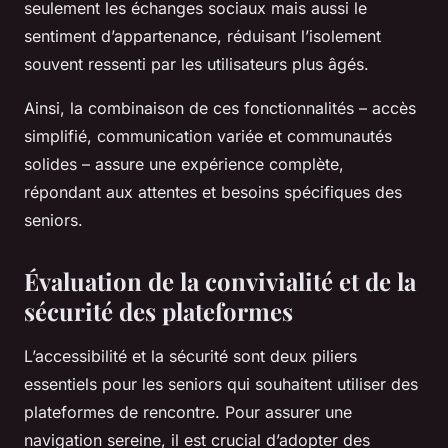
seulement les échanges sociaux mais aussi le
sentiment d’appartenance, réduisant l’isolement
souvent ressenti par les utilisateurs plus âgés.
Ainsi, la combinaison de ces fonctionnalités – accès
simplifié, communication variée et communautés
solides – assure une expérience complète,
répondant aux attentes et besoins spécifiques des
seniors.
Évaluation de la convivialité et de la
sécurité des plateformes
L’accessibilité et la sécurité sont deux piliers
essentiels pour les seniors qui souhaitent utiliser des
plateformes de rencontre. Pour assurer une
navigation sereine, il est crucial d’adopter des