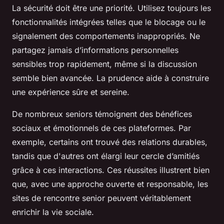
La sécurité doit être une priorité. Utilisez toujours les
fonctionnalités intégrées telles que le blocage ou le
signalement des comportements inappropriés. Ne
partagez jamais d’informations personnelles
sensibles trop rapidement, même si la discussion
semble bien avancée. La prudence aide à construire
une expérience sûre et sereine.
De nombreux seniors témoignent des bénéfices
sociaux et émotionnels de ces plateformes. Par
exemple, certains ont trouvé des relations durables,
tandis que d'autres ont élargi leur cercle d’amitiés
grâce à ces interactions. Ces réussites illustrent bien
que, avec une approche ouverte et responsable, les
sites de rencontre senior peuvent véritablement
enrichir la vie sociale.