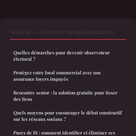
Société — Lectures complémentaires
Quelles démarches pour devenir observateur
électoral ?
Protégez votre local commercial avec une
assurance loyers impayés
Rencontre senior : la solution gratuite pour tisser
des liens
Quels moyens pour encourager le débat constructif
sur les réseaux sociaux ?
Puces de lit : comment identifier et éliminer ces