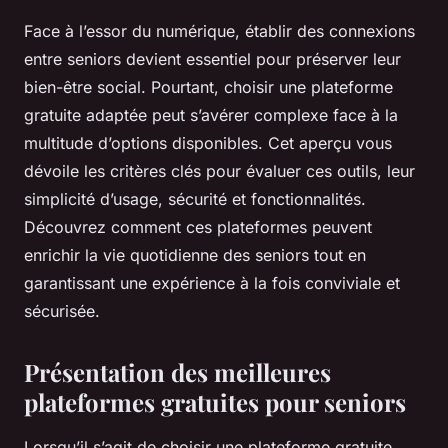
Face à l’essor du numérique, établir des connexions
entre seniors devient essentiel pour préserver leur
bien-être social. Pourtant, choisir une plateforme
gratuite adaptée peut s’avérer complexe face à la
multitude d’options disponibles. Cet aperçu vous
dévoile les critères clés pour évaluer ces outils, leur
simplicité d’usage, sécurité et fonctionnalités.
Découvrez comment ces plateformes peuvent
enrichir la vie quotidienne des seniors tout en
garantissant une expérience à la fois conviviale et
sécurisée.
Présentation des meilleures
plateformes gratuites pour seniors
Lorsqu’il s’agit de choisir une plateforme gratuite