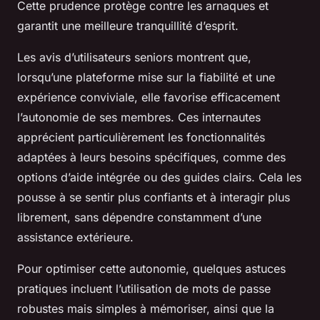
Cette prudence protège contre les arnaques et
garantit une meilleure tranquillité d’esprit.
Les avis d’utilisateurs seniors montrent que,
lorsqu’une plateforme mise sur la fiabilité et une
expérience conviviale, elle favorise efficacement
l’autonomie de ses membres. Ces internautes
apprécient particulièrement les fonctionnalités
adaptées à leurs besoins spécifiques, comme des
options d’aide intégrée ou des guides clairs. Cela les
pousse à se sentir plus confiants et à interagir plus
librement, sans dépendre constamment d’une
assistance extérieure.
Pour optimiser cette autonomie, quelques astuces
pratiques incluent l’utilisation de mots de passe
robustes mais simples à mémoriser, ainsi que la