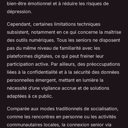
bien-être émotionnel et à réduire les risques de
dépression.
Cependant, certaines limitations techniques
subsistent, notamment en ce qui concerne la maîtrise
des outils numériques. Tous les seniors ne disposent
pas du même niveau de familiarité avec les
plateformes digitales, ce qui peut freiner leur
participation active. Par ailleurs, des préoccupations
liées à la confidentialité et à la sécurité des données
personnelles émergent, mettant en lumière la
nécessité d’une vigilance accrue et de solutions
adaptées à ce public.
Comparée aux modes traditionnels de socialisation,
comme les rencontres en personne ou les activités
communautaires locales, la connexion senior via