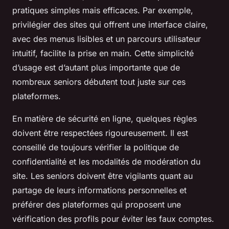
pratiques simples mais efficaces. Par exemple,
privilégier des sites qui offrent une interface claire,
avec des menus lisibles et un parcours utilisateur
intuitif, facilite la prise en main. Cette simplicité
d’usage est d’autant plus importante que de
nombreux seniors débutent tout juste sur ces
plateformes.
En matière de sécurité en ligne, quelques règles
doivent être respectées rigoureusement. Il est
conseillé de toujours vérifier la politique de
confidentialité et les modalités de modération du
site. Les seniors doivent être vigilants quant au
partage de leurs informations personnelles et
préférer des plateformes qui proposent une
vérification des profils pour éviter les faux comptes.