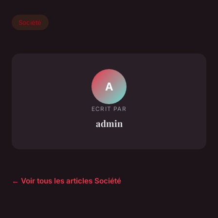
Société
A
ECRIT PAR
admin
← Voir tous les articles Société