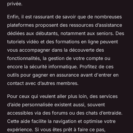
privée.
Enfin, il est rassurant de savoir que de nombreuses
plateformes proposent des ressources d’assistance
dédiées aux débutants, notamment aux seniors. Des
tutoriels vidéo et des formations en ligne peuvent
vous accompagner dans la découverte des
fonctionnalités, la gestion de votre compte ou
encore la sécurité informatique. Profitez de ces
outils pour gagner en assurance avant d'entrer en
contact avec d’autres membres.
Pour ceux qui veulent aller plus loin, des services
d’aide personnalisée existent aussi, souvent
accessibles via des forums ou des chats d’entraide.
Cette aide facilite la navigation et optimise votre
expérience. Si vous êtes prêt à faire ce pas,