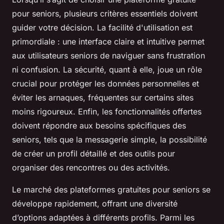
pour seniors, plusieurs critères essentiels doivent
guider votre décision. La facilité d'utilisation est
primordiale : une interface claire et intuitive permet
aux utilisateurs seniors de naviguer sans frustration
ni confusion. La sécurité, quant à elle, joue un rôle
crucial pour protéger les données personnelles et
éviter les arnaques, fréquentes sur certains sites
moins rigoureux. Enfin, les fonctionnalités offertes
doivent répondre aux besoins spécifiques des
seniors, tels que la messagerie simple, la possibilité
de créer un profil détaillé et des outils pour
organiser des rencontres ou des activités.
Le marché des plateformes gratuites pour seniors se
développe rapidement, offrant une diversité
d’options adaptées à différents profils. Parmi les