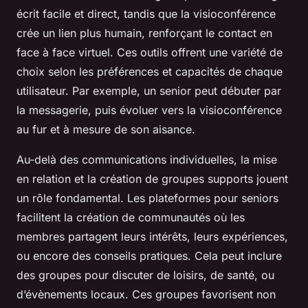
écrit facile et direct, tandis que la visioconférence
crée un lien plus humain, renforçant le contact en
face à face virtuel. Ces outils offrent une variété de
choix selon les préférences et capacités de chaque
utilisateur. Par exemple, un senior peut débuter par
la messagerie, puis évoluer vers la visioconférence
au fur et à mesure de son aisance.
Au-delà des communications individuelles, la mise
en relation et la création de groupes supports jouent
un rôle fondamental. Les plateformes pour seniors
facilitent la création de communautés où les
membres partagent leurs intérêts, leurs expériences,
ou encore des conseils pratiques. Cela peut inclure
des groupes pour discuter de loisirs, de santé, ou
d’évènements locaux. Ces groupes favorisent non