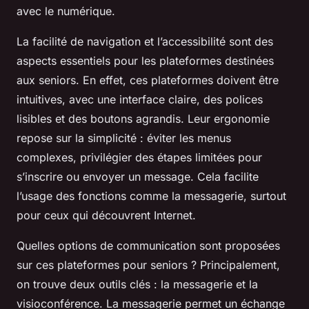
avec le numérique.
La facilité de navigation et l’accessibilité sont des
aspects essentiels pour les plateformes destinées
aux seniors. En effet, ces plateformes doivent être
intuitives, avec une interface claire, des polices
lisibles et des boutons agrandis. Leur ergonomie
repose sur la simplicité : éviter les menus
complexes, privilégier des étapes limitées pour
s’inscrire ou envoyer un message. Cela facilite
l’usage des fonctions comme la messagerie, surtout
pour ceux qui découvrent Internet.
Quelles options de communication sont proposées
sur ces plateformes pour seniors ? Principalement,
on trouve deux outils clés : la messagerie et la
visioconférence. La messagerie permet un échange