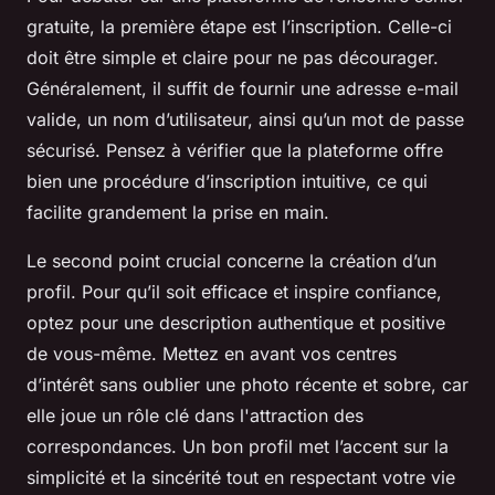
gratuite, la première étape est l’inscription. Celle-ci
doit être simple et claire pour ne pas décourager.
Généralement, il suffit de fournir une adresse e-mail
valide, un nom d’utilisateur, ainsi qu’un mot de passe
sécurisé. Pensez à vérifier que la plateforme offre
bien une procédure d’inscription intuitive, ce qui
facilite grandement la prise en main.
Le second point crucial concerne la création d’un
profil. Pour qu’il soit efficace et inspire confiance,
optez pour une description authentique et positive
de vous-même. Mettez en avant vos centres
d’intérêt sans oublier une photo récente et sobre, car
elle joue un rôle clé dans l'attraction des
correspondances. Un bon profil met l’accent sur la
simplicité et la sincérité tout en respectant votre vie